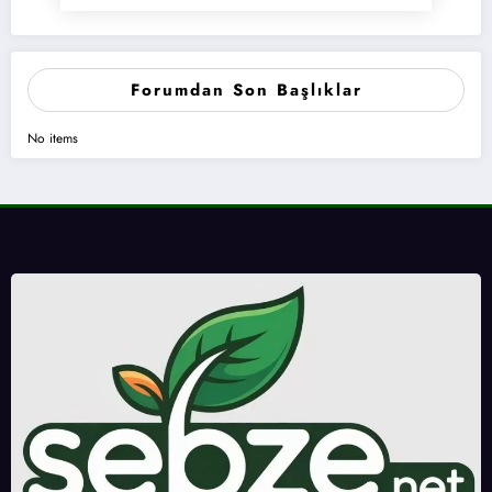
Forumdan Son Başlıklar
No items