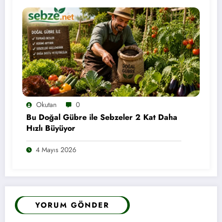
Okutan
0
Bu Doğal Gübre ile Sebzeler 2 Kat Daha
Hızlı Büyüyor
4 Mayıs 2026
YORUM GÖNDER