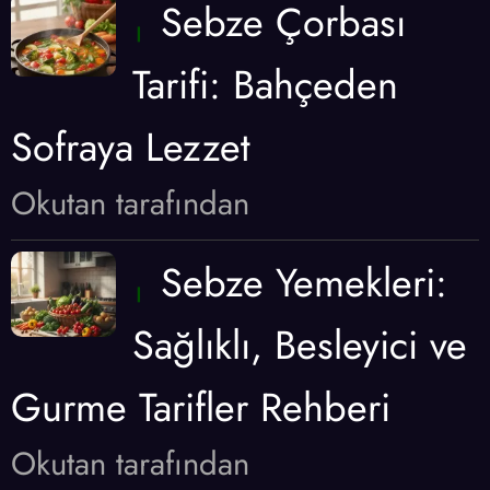
Sebze Çorbası
Tarifi: Bahçeden
Sofraya Lezzet
Okutan tarafından
Sebze Yemekleri:
Sağlıklı, Besleyici ve
Gurme Tarifler Rehberi
Okutan tarafından