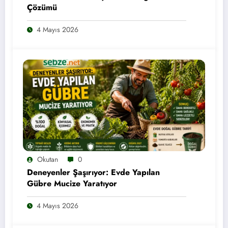
Çözümü
4 Mayıs 2026
Okutan
0
Deneyenler Şaşırıyor: Evde Yapılan
Gübre Mucize Yaratıyor
4 Mayıs 2026