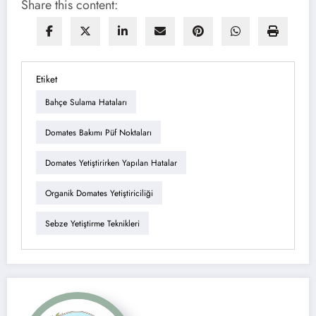
Share this content:
Etiket
Bahçe Sulama Hataları
Domates Bakımı Püf Noktaları
Domates Yetiştirirken Yapılan Hatalar
Organik Domates Yetiştiriciliği
Sebze Yetiştirme Teknikleri