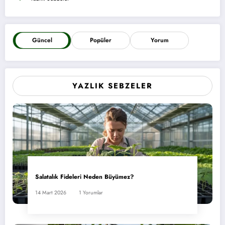
Güncel
Popüler
Yorum
YAZLIK SEBZELER
Salatalık Fideleri Neden Büyümez?
14 Mart 2026
1 Yorumlar