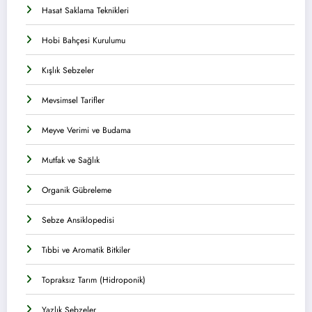
Hasat Saklama Teknikleri
Hobi Bahçesi Kurulumu
Kışlık Sebzeler
Mevsimsel Tarifler
Meyve Verimi ve Budama
Mutfak ve Sağlık
Organik Gübreleme
Sebze Ansiklopedisi
Tıbbi ve Aromatik Bitkiler
Topraksız Tarım (Hidroponik)
Yazlık Sebzeler