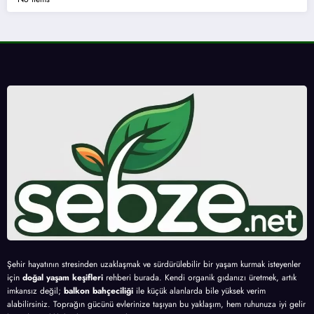
Şehir hayatının stresinden uzaklaşmak ve sürdürülebilir bir yaşam kurmak isteyenler
için
doğal yaşam keşifleri
rehberi burada. Kendi organik gıdanızı üretmek, artık
imkansız değil;
balkon bahçeciliği
ile küçük alanlarda bile yüksek verim
alabilirsiniz. Toprağın gücünü evlerinize taşıyan bu yaklaşım, hem ruhunuza iyi gelir