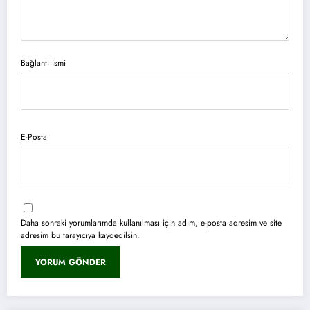
Bağlantı ismi
E-Posta
Daha sonraki yorumlarımda kullanılması için adım, e-posta adresim ve site
adresim bu tarayıcıya kaydedilsin.