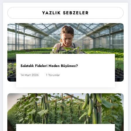
YAZLIK SEBZELER
Salatalık Fideleri Neden Büyümez?
14 Mart 2026
1 Yorumlar