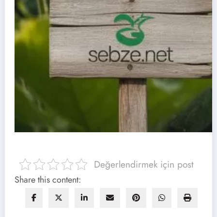
Değerlendirmek için post
Share this content: