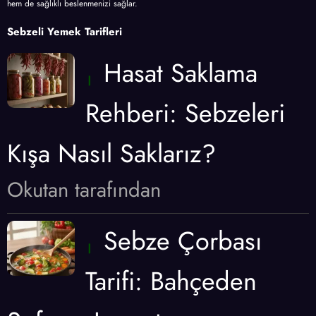
hem de sağlıklı beslenmenizi sağlar.
Sebzeli Yemek Tarifleri
Hasat Saklama
Rehberi: Sebzeleri
Kışa Nasıl Saklarız?
Okutan tarafından
Sebze Çorbası
Tarifi: Bahçeden