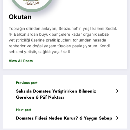
Okutan
Toprağın dilinden anlayan, Sebze.net'in yeşil kalemi Sedat.
🌱 Balkonlardan büyük bahçelere kadar organik sebze
yetiştiriciliği üzerine pratik ipuçları, tohumdan hasada
rehberler ve doğal yaşam tüyoları paylaşıyorum. Kendi
sebzeni yetiştir, sağlıklı yaşa! 🍅🥬
View All Posts
Previous post
Saksıda Domates Yetiştirirken Bilmeniz
Gereken 6 Püf Noktası
Next post
Domates Fidesi Neden Kurur? 6 Yaygın Sebep