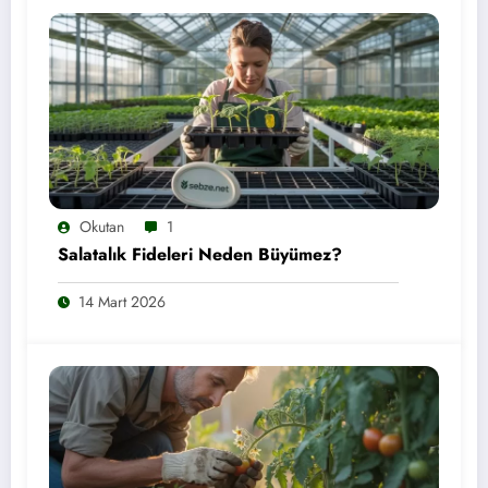
Okutan
1
Salatalık Fideleri Neden Büyümez?
14 Mart 2026