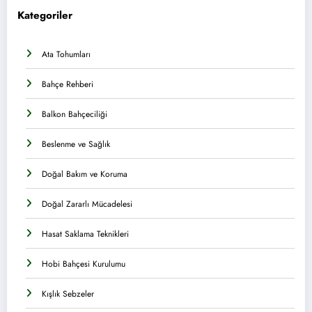
Kategoriler
Ata Tohumları
Bahçe Rehberi
Balkon Bahçeciliği
Beslenme ve Sağlık
Doğal Bakım ve Koruma
Doğal Zararlı Mücadelesi
Hasat Saklama Teknikleri
Hobi Bahçesi Kurulumu
Kışlık Sebzeler