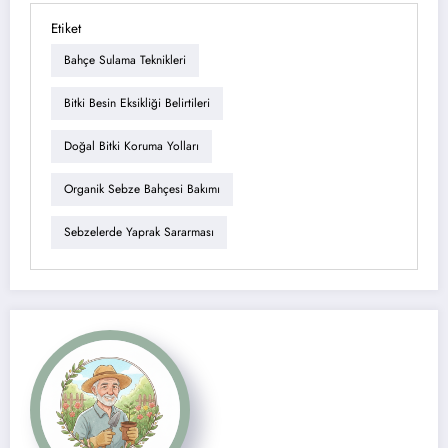
Etiket
Bahçe Sulama Teknikleri
Bitki Besin Eksikliği Belirtileri
Doğal Bitki Koruma Yolları
Organik Sebze Bahçesi Bakımı
Sebzelerde Yaprak Sararması