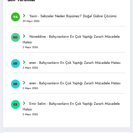
Yasin
-
Sebzeler Neden Büyümez? Doğal Gübre Çözümü
29 Mayıs 2026
Noreddine
-
Bahçıvanların En Çok Yaptığı Zararlı Mücadele
Hatası
2 Mayıs 2026
eren
-
Bahçıvanların En Çok Yaptığı Zararlı Mücadele Hatası
2 Mayıs 2026
eren
-
Bahçıvanların En Çok Yaptığı Zararlı Mücadele Hatası
2 Mayıs 2026
Emir Selim
-
Bahçıvanların En Çok Yaptığı Zararlı Mücadele
Hatası
2 Mayıs 2026