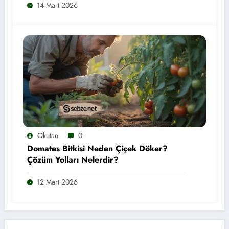
14 Mart 2026
Okutan
0
Domates Bitkisi Neden Çiçek Döker?
Çözüm Yolları Nelerdir?
12 Mart 2026