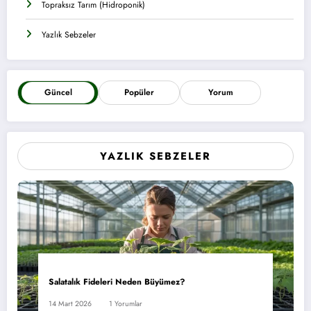
Topraksız Tarım (Hidroponik)
Yazlık Sebzeler
Güncel
Popüler
Yorum
YAZLIK SEBZELER
Salatalık Fideleri Neden Büyümez?
14 Mart 2026
1 Yorumlar