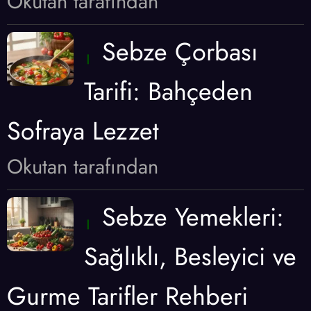
Okutan tarafından
Sebze Çorbası
Tarifi: Bahçeden
Sofraya Lezzet
Okutan tarafından
Sebze Yemekleri:
Sağlıklı, Besleyici ve
Gurme Tarifler Rehberi