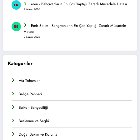
eren
-
Bahçıvanların En Çok Yaptığı Zararlı Mücadele Hatası
2 Mayıs 2026
Emir Selim
-
Bahçıvanların En Çok Yaptığı Zararlı Mücadele
Hatası
2 Mayıs 2026
Kategoriler
Ata Tohumları
Bahçe Rehberi
Balkon Bahçeciliği
Beslenme ve Sağlık
Doğal Bakım ve Koruma