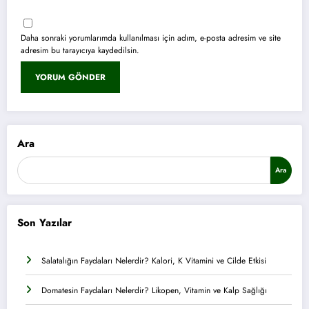
Daha sonraki yorumlarımda kullanılması için adım, e-posta adresim ve site
adresim bu tarayıcıya kaydedilsin.
Ara
Ara
Son Yazılar
Salatalığın Faydaları Nelerdir? Kalori, K Vitamini ve Cilde Etkisi
Domatesin Faydaları Nelerdir? Likopen, Vitamin ve Kalp Sağlığı