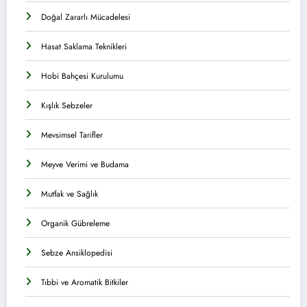
Doğal Zararlı Mücadelesi
Hasat Saklama Teknikleri
Hobi Bahçesi Kurulumu
Kışlık Sebzeler
Mevsimsel Tarifler
Meyve Verimi ve Budama
Mutfak ve Sağlık
Organik Gübreleme
Sebze Ansiklopedisi
Tıbbi ve Aromatik Bitkiler