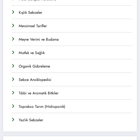
Kışlık Sebzeler
Mevsimsel Tarifler
Meyve Verimi ve Budama
Mutfak ve Sağlık
Organik Gübreleme
Sebze Ansiklopedisi
Tıbbi ve Aromatik Bitkiler
Topraksız Tarım (Hidroponik)
Yazlık Sebzeler