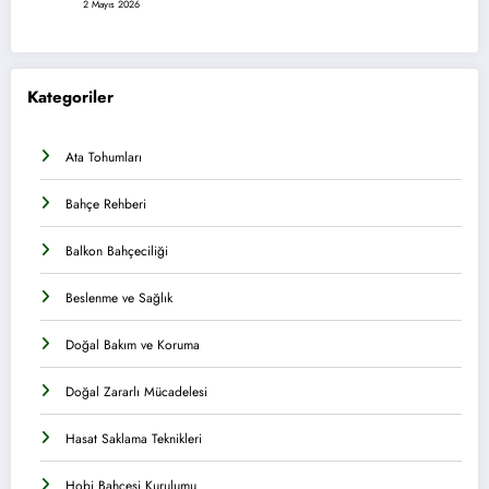
2 Mayıs 2026
Kategoriler
Ata Tohumları
Bahçe Rehberi
Balkon Bahçeciliği
Beslenme ve Sağlık
Doğal Bakım ve Koruma
Doğal Zararlı Mücadelesi
Hasat Saklama Teknikleri
Hobi Bahçesi Kurulumu