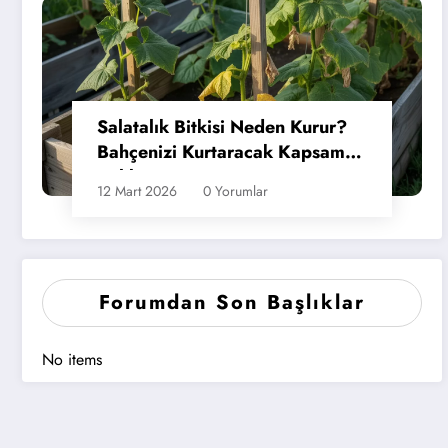
Salatalık Bitkisi Neden Kurur?
Bahçenizi Kurtaracak Kapsamlı
Rehber
12 Mart 2026
0 Yorumlar
Forumdan Son Başlıklar
No items