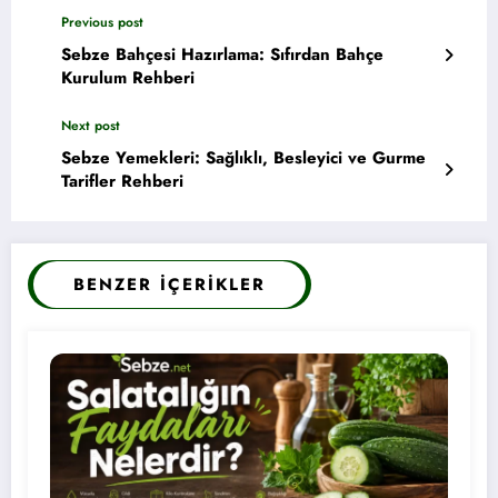
Previous post
Sebze Bahçesi Hazırlama: Sıfırdan Bahçe
Kurulum Rehberi
Next post
Sebze Yemekleri: Sağlıklı, Besleyici ve Gurme
Tarifler Rehberi
BENZER İÇERIKLER