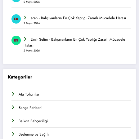
2 Mayıs 2026
eren
-
Bahçıvanların En Çok Yaptığı Zararlı Mücadele Hatası
2 Mayıs 2026
Emir Selim
-
Bahçıvanların En Çok Yaptığı Zararlı Mücadele
Hatası
2 Mayıs 2026
Kategoriler
Ata Tohumları
Bahçe Rehberi
Balkon Bahçeciliği
Beslenme ve Sağlık