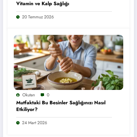
Vitamin ve Kalp Sağlığı
20 Temmuz 2026
Okutan
0
Mutfaktaki Bu Besinler Sağlığınızı Nasıl
Etkiliyor?
24 Mart 2026