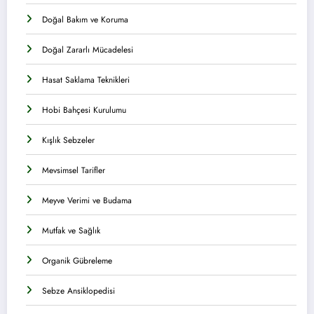
Doğal Bakım ve Koruma
Doğal Zararlı Mücadelesi
Hasat Saklama Teknikleri
Hobi Bahçesi Kurulumu
Kışlık Sebzeler
Mevsimsel Tarifler
Meyve Verimi ve Budama
Mutfak ve Sağlık
Organik Gübreleme
Sebze Ansiklopedisi