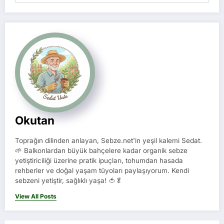
Okutan
Toprağın dilinden anlayan, Sebze.net'in yeşil kalemi Sedat.
🌱 Balkonlardan büyük bahçelere kadar organik sebze
yetiştiriciliği üzerine pratik ipuçları, tohumdan hasada
rehberler ve doğal yaşam tüyoları paylaşıyorum. Kendi
sebzeni yetiştir, sağlıklı yaşa! 🍅🥬
View All Posts