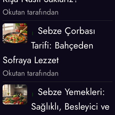
Okutan tarafından
Sebze Çorbası
Tarifi: Bahçeden
Sofraya Lezzet
Okutan tarafından
Sebze Yemekleri:
Sağlıklı, Besleyici ve