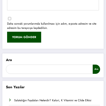
Daha sonraki yorumlarımda kullanılması için adım, e-posta adresim ve site
adresim bu tarayıcıya kaydedilsin.
Ara
Ara
Son Yazılar
Salatalığın Faydaları Nelerdir? Kalori, K Vitamini ve Cilde Etkisi