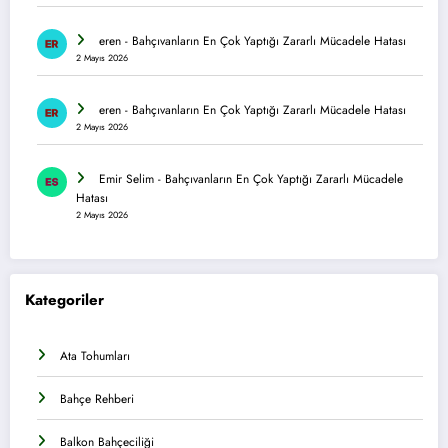
eren
-
Bahçıvanların En Çok Yaptığı Zararlı Mücadele Hatası
2 Mayıs 2026
eren
-
Bahçıvanların En Çok Yaptığı Zararlı Mücadele Hatası
2 Mayıs 2026
Emir Selim
-
Bahçıvanların En Çok Yaptığı Zararlı Mücadele
Hatası
2 Mayıs 2026
Kategoriler
Ata Tohumları
Bahçe Rehberi
Balkon Bahçeciliği