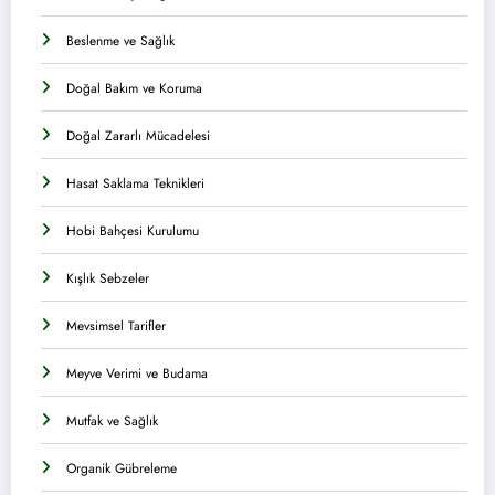
Beslenme ve Sağlık
Doğal Bakım ve Koruma
Doğal Zararlı Mücadelesi
Hasat Saklama Teknikleri
Hobi Bahçesi Kurulumu
Kışlık Sebzeler
Mevsimsel Tarifler
Meyve Verimi ve Budama
Mutfak ve Sağlık
Organik Gübreleme