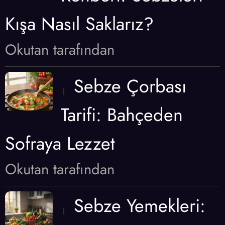
Kışa Nasıl Saklarız?
Okutan tarafından
Sebze Çorbası
Tarifi: Bahçeden
Sofraya Lezzet
Okutan tarafından
Sebze Yemekleri: