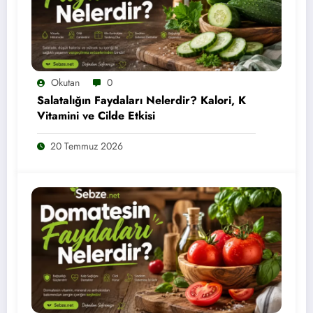
Okutan
0
Salatalığın Faydaları Nelerdir? Kalori, K
Vitamini ve Cilde Etkisi
20 Temmuz 2026