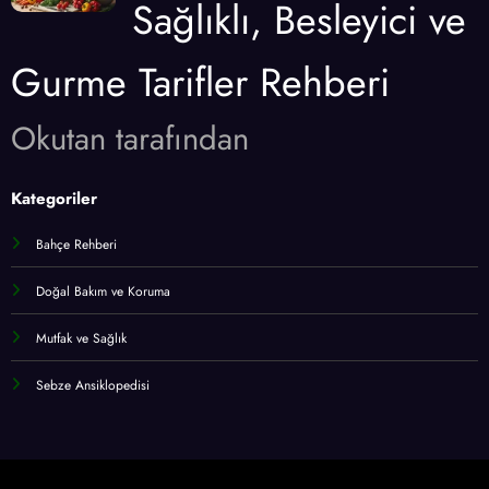
Sağlıklı, Besleyici ve
Gurme Tarifler Rehberi
Okutan tarafından
Kategoriler
Bahçe Rehberi
Doğal Bakım ve Koruma
Mutfak ve Sağlık
Sebze Ansiklopedisi