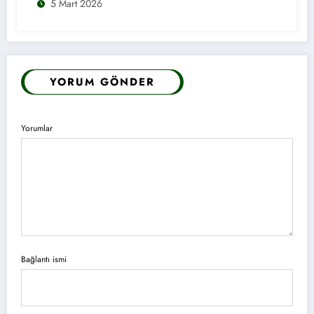
5 Mart 2026
YORUM GÖNDER
Yorumlar
Bağlantı ismi