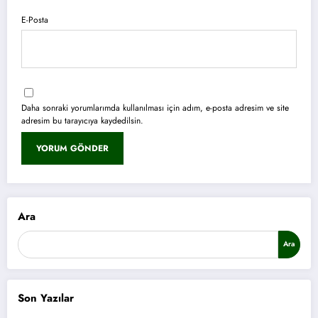
E-Posta
Daha sonraki yorumlarımda kullanılması için adım, e-posta adresim ve site
adresim bu tarayıcıya kaydedilsin.
Ara
Ara
Son Yazılar