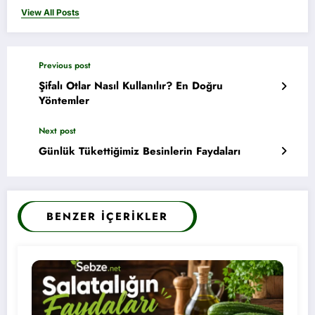
View All Posts
Previous post
Şifalı Otlar Nasıl Kullanılır? En Doğru
Yöntemler
Next post
Günlük Tükettiğimiz Besinlerin Faydaları
BENZER İÇERIKLER