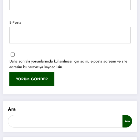
E-Posta
Daha sonraki yorumlarımda kullanılması için adım, e-posta adresim ve site
adresim bu tarayıcıya kaydedilsin.
Ara
Ara