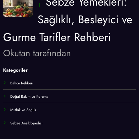
Sebze Yemekleri:
Sağlıklı, Besleyici ve
Gurme Tarifler Rehberi
Okutan tarafından
Kategoriler
Bahçe Rehberi
Doğal Bakım ve Koruma
Mutfak ve Sağlık
Sebze Ansiklopedisi