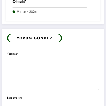
Olmalı?
9 Nisan 2026
YORUM GÖNDER
Yorumlar
Bağlantı ismi