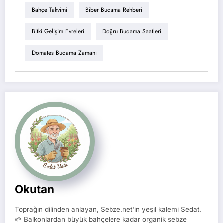
Bahçe Takvimi
Biber Budama Rehberi
Bitki Gelişim Evreleri
Doğru Budama Saatleri
Domates Budama Zamanı
Okutan
Toprağın dilinden anlayan, Sebze.net'in yeşil kalemi Sedat.
🌱 Balkonlardan büyük bahçelere kadar organik sebze