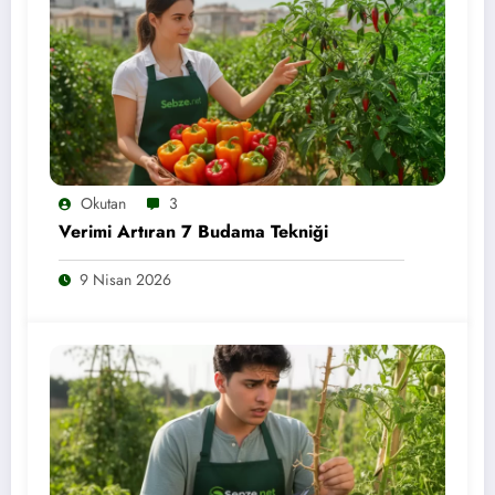
Okutan
3
Verimi Artıran 7 Budama Tekniği
9 Nisan 2026