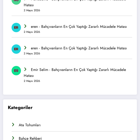
Hatası
2 Mayıs 2026
eren
-
Bahçıvanların En Çok Yaptığı Zararlı Mücadele Hatası
2 Mayıs 2026
eren
-
Bahçıvanların En Çok Yaptığı Zararlı Mücadele Hatası
2 Mayıs 2026
Emir Selim
-
Bahçıvanların En Çok Yaptığı Zararlı Mücadele
Hatası
2 Mayıs 2026
Kategoriler
Ata Tohumları
Bahçe Rehberi