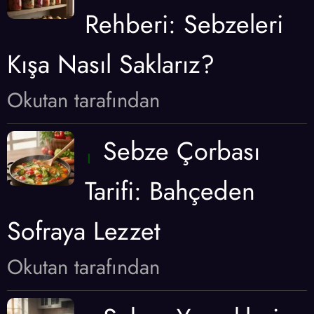
Rehberi: Sebzeleri
Kışa Nasıl Saklarız?
Okutan tarafından
Sebze Çorbası
Tarifi: Bahçeden
Sofraya Lezzet
Okutan tarafından