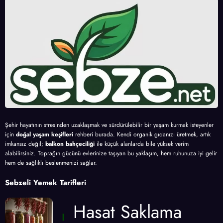
Şehir hayatının stresinden uzaklaşmak ve sürdürülebilir bir yaşam kurmak isteyenler
için
doğal yaşam keşifleri
rehberi burada. Kendi organik gıdanızı üretmek, artık
imkansız değil;
balkon bahçeciliği
ile küçük alanlarda bile yüksek verim
alabilirsiniz. Toprağın gücünü evlerinize taşıyan bu yaklaşım, hem ruhunuza iyi gelir
hem de sağlıklı beslenmenizi sağlar.
Sebzeli Yemek Tarifleri
Hasat Saklama