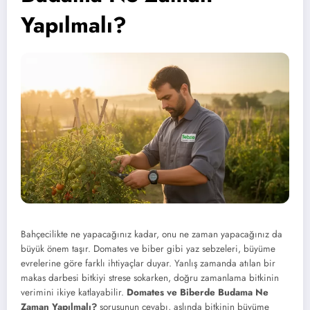
Yapılmalı?
Bahçecilikte ne yapacağınız kadar, onu ne zaman yapacağınız da
büyük önem taşır. Domates ve biber gibi yaz sebzeleri, büyüme
evrelerine göre farklı ihtiyaçlar duyar. Yanlış zamanda atılan bir
makas darbesi bitkiyi strese sokarken, doğru zamanlama bitkinin
verimini ikiye katlayabilir.
Domates ve Biberde Budama Ne
Zaman Yapılmalı?
sorusunun cevabı, aslında bitkinin büyüme