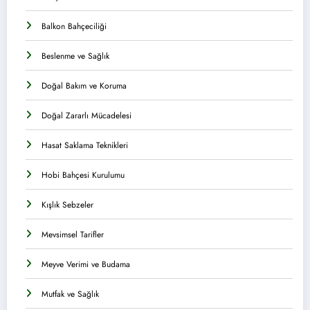
Balkon Bahçeciliği
Beslenme ve Sağlık
Doğal Bakım ve Koruma
Doğal Zararlı Mücadelesi
Hasat Saklama Teknikleri
Hobi Bahçesi Kurulumu
Kışlık Sebzeler
Mevsimsel Tarifler
Meyve Verimi ve Budama
Mutfak ve Sağlık