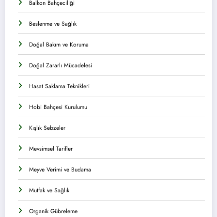
Balkon Bahçeciliği
Beslenme ve Sağlık
Doğal Bakım ve Koruma
Doğal Zararlı Mücadelesi
Hasat Saklama Teknikleri
Hobi Bahçesi Kurulumu
Kışlık Sebzeler
Mevsimsel Tarifler
Meyve Verimi ve Budama
Mutfak ve Sağlık
Organik Gübreleme