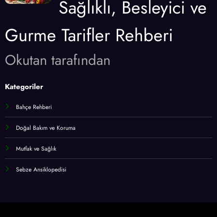
Sağlıklı, Besleyici ve
Gurme Tarifler Rehberi
Okutan tarafından
Kategoriler
Bahçe Rehberi
Doğal Bakım ve Koruma
Mutfak ve Sağlık
Sebze Ansiklopedisi