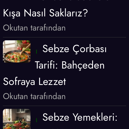
Kışa Nasıl Saklarız?
Okutan tarafından
Sebze Çorbası
Tarifi: Bahçeden
Sofraya Lezzet
Okutan tarafından
Sebze Yemekleri: