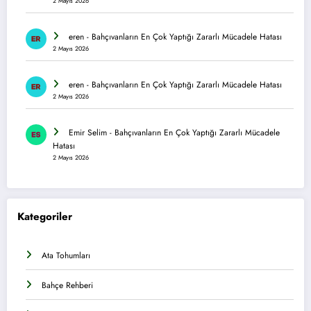
2 Mayıs 2026
eren
-
Bahçıvanların En Çok Yaptığı Zararlı Mücadele Hatası
2 Mayıs 2026
eren
-
Bahçıvanların En Çok Yaptığı Zararlı Mücadele Hatası
2 Mayıs 2026
Emir Selim
-
Bahçıvanların En Çok Yaptığı Zararlı Mücadele
Hatası
2 Mayıs 2026
Kategoriler
Ata Tohumları
Bahçe Rehberi