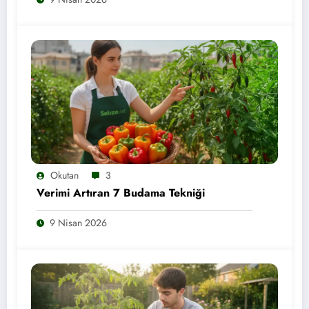
Okutan
3
Verimi Artıran 7 Budama Tekniği
9 Nisan 2026