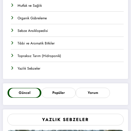
Mutfak ve Sağlık
Organik Gübreleme
Sebze Ansiklopedisi
Tıbbi ve Aromatik Bitkiler
Topraksız Tarım (Hidroponik)
Yazlık Sebzeler
Güncel
Popüler
Yorum
YAZLIK SEBZELER