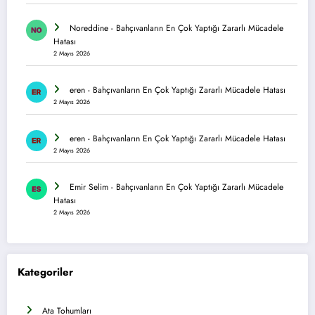
Noreddine
-
Bahçıvanların En Çok Yaptığı Zararlı Mücadele
Hatası
2 Mayıs 2026
eren
-
Bahçıvanların En Çok Yaptığı Zararlı Mücadele Hatası
2 Mayıs 2026
eren
-
Bahçıvanların En Çok Yaptığı Zararlı Mücadele Hatası
2 Mayıs 2026
Emir Selim
-
Bahçıvanların En Çok Yaptığı Zararlı Mücadele
Hatası
2 Mayıs 2026
Kategoriler
Ata Tohumları