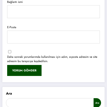
Bağlantı ismi
E-Posta
Daha sonraki yorumlarımda kullanılması için adım, e-posta adresim ve site
adresim bu tarayıcıya kaydedilsin.
Ara
Ara