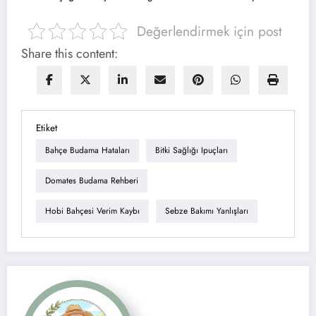
Değerlendirmek için post
Share this content:
Etiket
Bahçe Budama Hataları
Bitki Sağlığı Ipuçları
Domates Budama Rehberi
Hobi Bahçesi Verim Kaybı
Sebze Bakımı Yanlışları