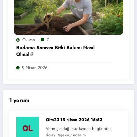
Okutan
0
Budama Sonrası Bitki Bakımı Nasıl
Olmalı?
9 Nisan 2026
1 yorum
Olta23
15 Nisan 2026 15:53
Vermiş olduğunuz faydalı bilgilerden
dolayı teşekkür ederim