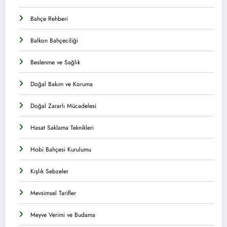
Bahçe Rehberi
Balkon Bahçeciliği
Beslenme ve Sağlık
Doğal Bakım ve Koruma
Doğal Zararlı Mücadelesi
Hasat Saklama Teknikleri
Hobi Bahçesi Kurulumu
Kışlık Sebzeler
Mevsimsel Tarifler
Meyve Verimi ve Budama