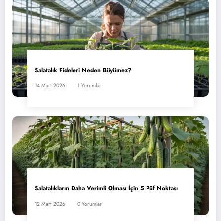
Salatalık Fideleri Neden Büyümez?
14 Mart 2026
1 Yorumlar
Salatalıkların Daha Verimli Olması İçin 5 Püf Noktası
12 Mart 2026
0 Yorumlar