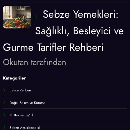
Sebze Yemekleri:
Sağlıklı, Besleyici ve
Gurme Tarifler Rehberi
Okutan tarafından
Kategoriler
Bahçe Rehberi
Doğal Bakım ve Koruma
Mutfak ve Sağlık
Sebze Ansiklopedisi