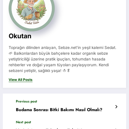
Okutan
Toprağın dilinden anlayan, Sebze.net'in yeşil kalemi Sedat.
🌱 Balkonlardan büyük bahçelere kadar organik sebze
yetiştiriciliği üzerine pratik ipuçları, tohumdan hasada
rehberler ve doğal yaşam tüyoları paylaşıyorum. Kendi
sebzeni yetiştir, sağlıklı yaşa! 🍅🥬
View All Posts
Previous post
Budama Sonrası Bitki Bakımı Nasıl Olmalı?
Next post