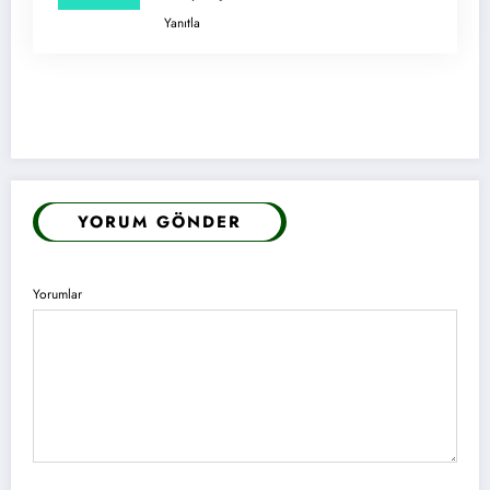
Yanıtla
YORUM GÖNDER
Yorumlar