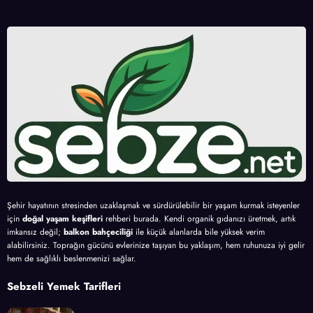
Şehir hayatının stresinden uzaklaşmak ve sürdürülebilir bir yaşam kurmak isteyenler
için
doğal yaşam keşifleri
rehberi burada. Kendi organik gıdanızı üretmek, artık
imkansız değil;
balkon bahçeciliği
ile küçük alanlarda bile yüksek verim
alabilirsiniz. Toprağın gücünü evlerinize taşıyan bu yaklaşım, hem ruhunuza iyi gelir
hem de sağlıklı beslenmenizi sağlar.
Sebzeli Yemek Tarifleri