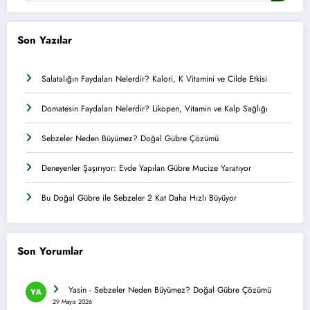
Son Yazılar
Salatalığın Faydaları Nelerdir? Kalori, K Vitamini ve Cilde Etkisi
Domatesin Faydaları Nelerdir? Likopen, Vitamin ve Kalp Sağlığı
Sebzeler Neden Büyümez? Doğal Gübre Çözümü
Deneyenler Şaşırıyor: Evde Yapılan Gübre Mucize Yaratıyor
Bu Doğal Gübre ile Sebzeler 2 Kat Daha Hızlı Büyüyor
Son Yorumlar
Yasin
-
Sebzeler Neden Büyümez? Doğal Gübre Çözümü
29 Mayıs 2026