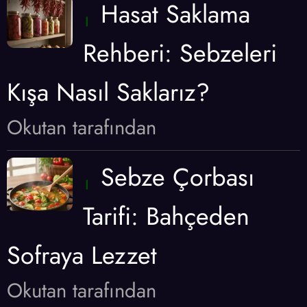
Hasat Saklama
Rehberi: Sebzeleri
Kışa Nasıl Saklarız?
Okutan tarafından
Sebze Çorbası
Tarifi: Bahçeden
Sofraya Lezzet
Okutan tarafından