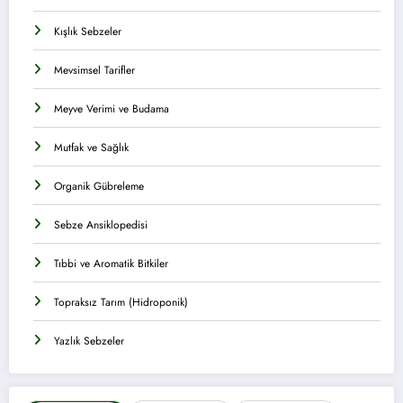
Kışlık Sebzeler
Mevsimsel Tarifler
Meyve Verimi ve Budama
Mutfak ve Sağlık
Organik Gübreleme
Sebze Ansiklopedisi
Tıbbi ve Aromatik Bitkiler
Topraksız Tarım (Hidroponik)
Yazlık Sebzeler