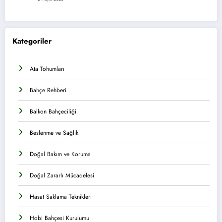
Kategoriler
Ata Tohumları
Bahçe Rehberi
Balkon Bahçeciliği
Beslenme ve Sağlık
Doğal Bakım ve Koruma
Doğal Zararlı Mücadelesi
Hasat Saklama Teknikleri
Hobi Bahçesi Kurulumu