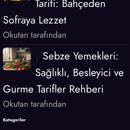
Tarifi: Bahçeden
Sofraya Lezzet
Okutan tarafından
Sebze Yemekleri:
Sağlıklı, Besleyici ve
Gurme Tarifler Rehberi
Okutan tarafından
Kategoriler