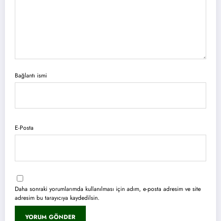
Bağlantı ismi
E-Posta
Daha sonraki yorumlarımda kullanılması için adım, e-posta adresim ve site
adresim bu tarayıcıya kaydedilsin.