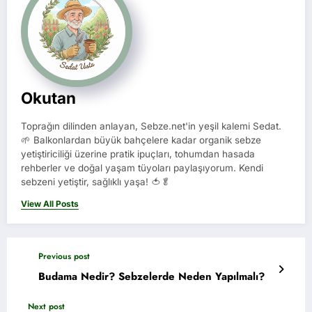
Okutan
Toprağın dilinden anlayan, Sebze.net'in yeşil kalemi Sedat.
🌱 Balkonlardan büyük bahçelere kadar organik sebze
yetiştiriciliği üzerine pratik ipuçları, tohumdan hasada
rehberler ve doğal yaşam tüyoları paylaşıyorum. Kendi
sebzeni yetiştir, sağlıklı yaşa! 🍅🥬
View All Posts
Previous post
Budama Nedir? Sebzelerde Neden Yapılmalı?
Next post