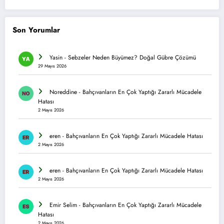
Son Yorumlar
Yasin
-
Sebzeler Neden Büyümez? Doğal Gübre Çözümü
29 Mayıs 2026
Noreddine
-
Bahçıvanların En Çok Yaptığı Zararlı Mücadele
Hatası
2 Mayıs 2026
eren
-
Bahçıvanların En Çok Yaptığı Zararlı Mücadele Hatası
2 Mayıs 2026
eren
-
Bahçıvanların En Çok Yaptığı Zararlı Mücadele Hatası
2 Mayıs 2026
Emir Selim
-
Bahçıvanların En Çok Yaptığı Zararlı Mücadele
Hatası
2 Mayıs 2026