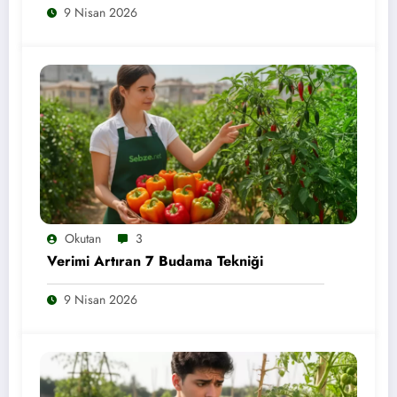
9 Nisan 2026
Okutan
3
Verimi Artıran 7 Budama Tekniği
9 Nisan 2026