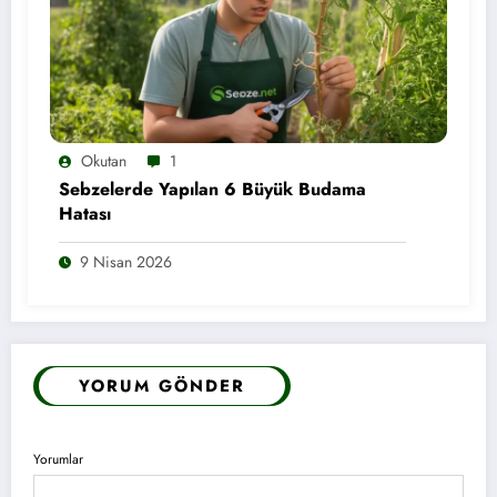
Okutan
1
Sebzelerde Yapılan 6 Büyük Budama
Hatası
9 Nisan 2026
YORUM GÖNDER
Yorumlar