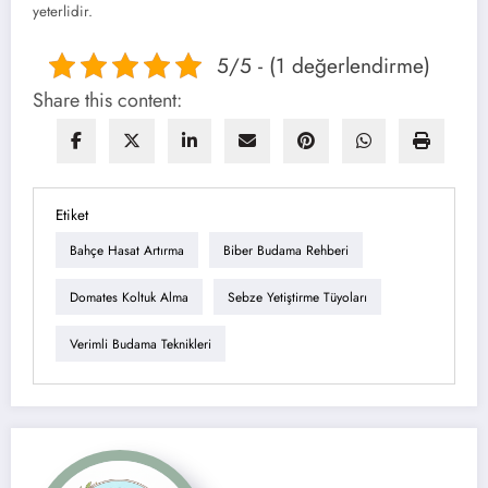
yeterlidir.
5/5 - (1 değerlendirme)
Share this content:
Etiket
Bahçe Hasat Artırma
Biber Budama Rehberi
Domates Koltuk Alma
Sebze Yetiştirme Tüyoları
Verimli Budama Teknikleri