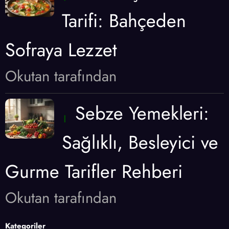
Tarifi: Bahçeden
Sofraya Lezzet
Okutan tarafından
Sebze Yemekleri:
Sağlıklı, Besleyici ve
Gurme Tarifler Rehberi
Okutan tarafından
Kategoriler