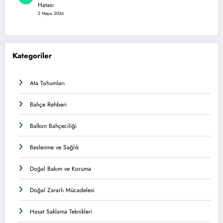
Hatası
2 Mayıs 2026
Kategoriler
Ata Tohumları
Bahçe Rehberi
Balkon Bahçeciliği
Beslenme ve Sağlık
Doğal Bakım ve Koruma
Doğal Zararlı Mücadelesi
Hasat Saklama Teknikleri