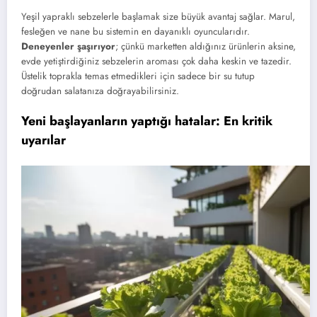
Yeşil yapraklı sebzelerle başlamak size büyük avantaj sağlar. Marul,
fesleğen ve nane bu sistemin en dayanıklı oyuncularıdır.
Deneyenler şaşırıyor
; çünkü marketten aldığınız ürünlerin aksine,
evde yetiştirdiğiniz sebzelerin aroması çok daha keskin ve tazedir.
Üstelik toprakla temas etmedikleri için sadece bir su tutup
doğrudan salatanıza doğrayabilirsiniz.
Yeni başlayanların yaptığı hatalar: En kritik
uyarılar