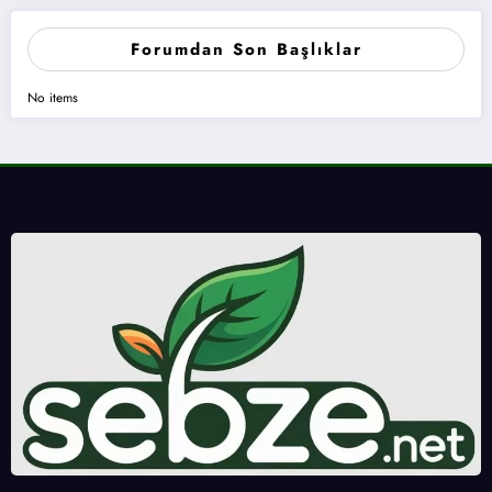
Forumdan Son Başlıklar
No items