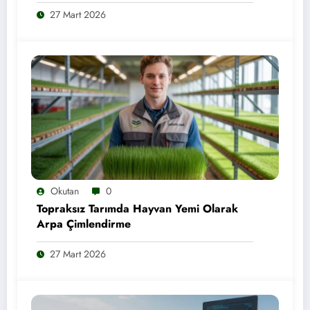
27 Mart 2026
Okutan
0
Topraksız Tarımda Hayvan Yemi Olarak
Arpa Çimlendirme
27 Mart 2026