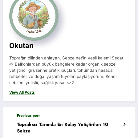
Okutan
Toprağın dilinden anlayan, Sebze.net'in yeşil kalemi Sedat.
🌱 Balkonlardan büyük bahçelere kadar organik sebze
yetiştiriciliği üzerine pratik ipuçları, tohumdan hasada
rehberler ve doğal yaşam tüyoları paylaşıyorum. Kendi
sebzeni yetiştir, sağlıklı yaşa! 🍅🥬
View All Posts
Previous post
Topraksız Tarımda En Kolay Yetiştirilen 10
Sebze