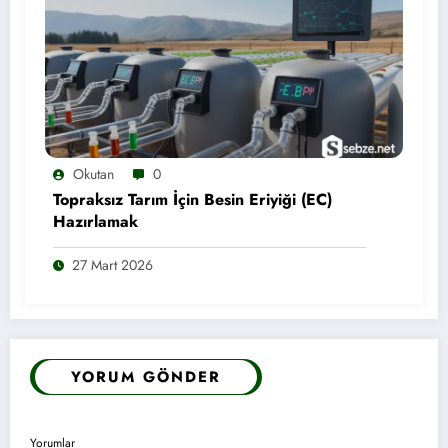
Okutan
0
Topraksız Tarım İçin Besin Eriyiği (EC)
Hazırlamak
27 Mart 2026
YORUM GÖNDER
Yorumlar