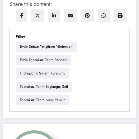
Share this content:
Etiket
Evde Sebze Yetiştirme Yöntemleri
Evde Topraksız Tarım Rehberi
Hidroponik Sistem Kurulumu
Topraksız Tarım Başlangıç Seti
Topraksız Tarım Nasıl Yapılır