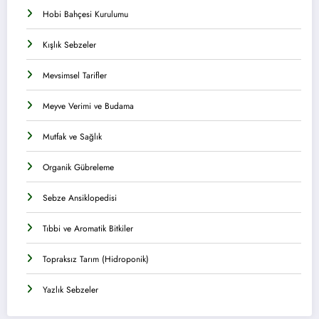
Hobi Bahçesi Kurulumu
Kışlık Sebzeler
Mevsimsel Tarifler
Meyve Verimi ve Budama
Mutfak ve Sağlık
Organik Gübreleme
Sebze Ansiklopedisi
Tıbbi ve Aromatik Bitkiler
Topraksız Tarım (Hidroponik)
Yazlık Sebzeler