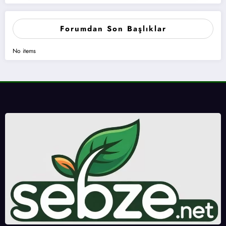
Forumdan Son Başlıklar
No items