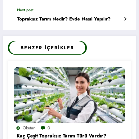
Next post
Topraksız Tarım Nedir? Evde Nasıl Yapılır?
BENZER İÇERIKLER
Okutan
0
Kaç Çeşit Topraksız Tarım Türü Vardır?