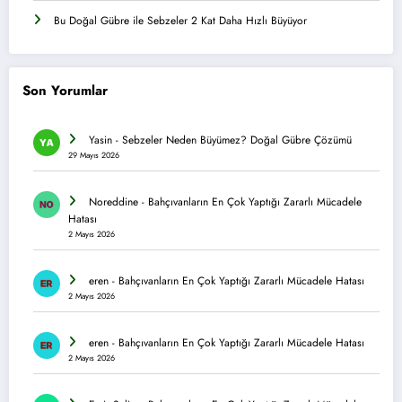
Bu Doğal Gübre ile Sebzeler 2 Kat Daha Hızlı Büyüyor
Son Yorumlar
Yasin
-
Sebzeler Neden Büyümez? Doğal Gübre Çözümü
29 Mayıs 2026
Noreddine
-
Bahçıvanların En Çok Yaptığı Zararlı Mücadele
Hatası
2 Mayıs 2026
eren
-
Bahçıvanların En Çok Yaptığı Zararlı Mücadele Hatası
2 Mayıs 2026
eren
-
Bahçıvanların En Çok Yaptığı Zararlı Mücadele Hatası
2 Mayıs 2026