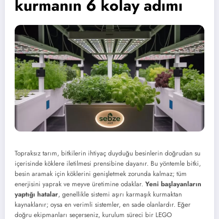
kurmanın 6 kolay adımı
Topraksız tarım, bitkilerin ihtiyaç duyduğu besinlerin doğrudan su
içerisinde köklere iletilmesi prensibine dayanır. Bu yöntemle bitki,
besin aramak için köklerini genişletmek zorunda kalmaz; tüm
enerjisini yaprak ve meyve üretimine odaklar.
Yeni başlayanların
yaptığı hatalar
, genellikle sistemi aşırı karmaşık kurmaktan
kaynaklanır; oysa en verimli sistemler, en sade olanlardır. Eğer
doğru ekipmanları seçerseniz, kurulum süreci bir LEGO