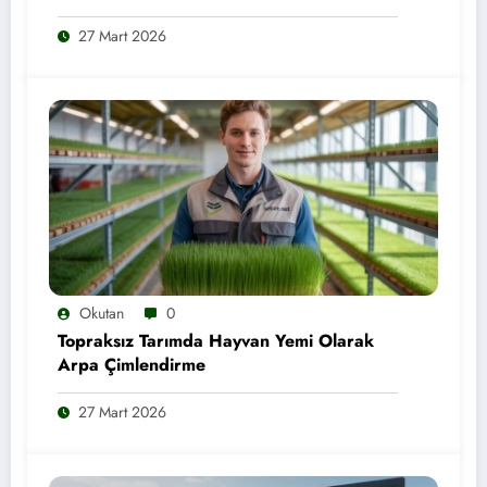
27 Mart 2026
Okutan
0
Topraksız Tarımda Hayvan Yemi Olarak
Arpa Çimlendirme
27 Mart 2026