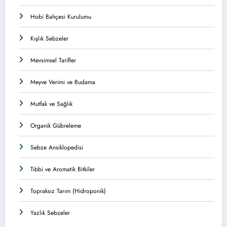
Hobi Bahçesi Kurulumu
Kışlık Sebzeler
Mevsimsel Tarifler
Meyve Verimi ve Budama
Mutfak ve Sağlık
Organik Gübreleme
Sebze Ansiklopedisi
Tıbbi ve Aromatik Bitkiler
Topraksız Tarım (Hidroponik)
Yazlık Sebzeler