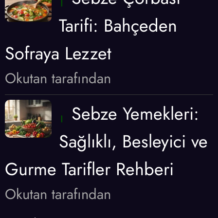
Tarifi: Bahçeden
Sofraya Lezzet
Okutan tarafından
Sebze Yemekleri:
Sağlıklı, Besleyici ve
Gurme Tarifler Rehberi
Okutan tarafından