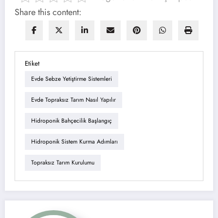
Share this content:
Etiket
Evde Sebze Yetiştirme Sistemleri
Evde Topraksız Tarım Nasıl Yapılır
Hidroponik Bahçecilik Başlangıç
Hidroponik Sistem Kurma Adımları
Topraksız Tarım Kurulumu