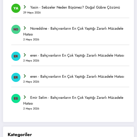
Yasin
-
Sebzeler Neden Büyümez? Doğal Gübre Çözümü
29 Mayıs 2026
Noreddine
-
Bahçıvanların En Çok Yaptığı Zararlı Mücadele
Hatası
2 Mayıs 2026
eren
-
Bahçıvanların En Çok Yaptığı Zararlı Mücadele Hatası
2 Mayıs 2026
eren
-
Bahçıvanların En Çok Yaptığı Zararlı Mücadele Hatası
2 Mayıs 2026
Emir Selim
-
Bahçıvanların En Çok Yaptığı Zararlı Mücadele
Hatası
2 Mayıs 2026
Kategoriler