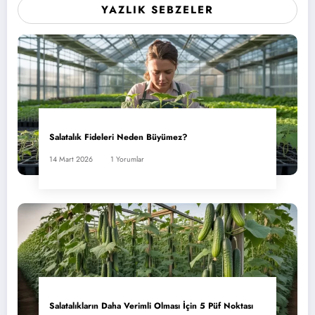
YAZLIK SEBZELER
Salatalık Fideleri Neden Büyümez?
14 Mart 2026
1 Yorumlar
Salatalıkların Daha Verimli Olması İçin 5 Püf Noktası