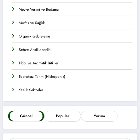
Meyve Verimi ve Budama
Mutfak ve Sağlık
Organik Gübreleme
Sebze Ansiklopedisi
Tıbbi ve Aromatik Bitkiler
Topraksız Tarım (Hidroponik)
Yazlık Sebzeler
Güncel
Popüler
Yorum