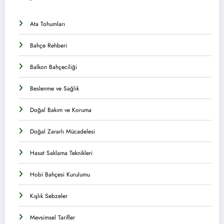
Ata Tohumları
Bahçe Rehberi
Balkon Bahçeciliği
Beslenme ve Sağlık
Doğal Bakım ve Koruma
Doğal Zararlı Mücadelesi
Hasat Saklama Teknikleri
Hobi Bahçesi Kurulumu
Kışlık Sebzeler
Mevsimsel Tarifler