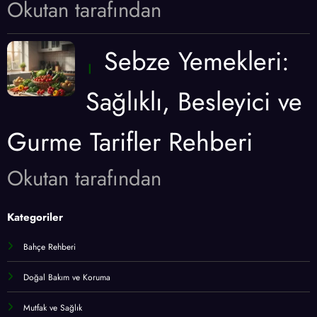
Okutan tarafından
Sebze Yemekleri:
Sağlıklı, Besleyici ve
Gurme Tarifler Rehberi
Okutan tarafından
Kategoriler
Bahçe Rehberi
Doğal Bakım ve Koruma
Mutfak ve Sağlık