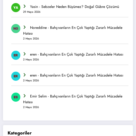
Yasin
-
Sebzeler Neden Büyümez? Doğal Gübre Çözümü
29 Mayıs 2026
Noreddine
-
Bahçıvanların En Çok Yaptığı Zararlı Mücadele
Hatası
2 Mayıs 2026
eren
-
Bahçıvanların En Çok Yaptığı Zararlı Mücadele Hatası
2 Mayıs 2026
eren
-
Bahçıvanların En Çok Yaptığı Zararlı Mücadele Hatası
2 Mayıs 2026
Emir Selim
-
Bahçıvanların En Çok Yaptığı Zararlı Mücadele
Hatası
2 Mayıs 2026
Kategoriler