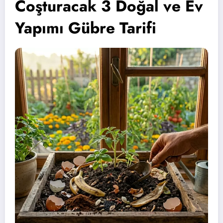
Coşturacak 3 Doğal ve Ev
Yapımı Gübre Tarifi