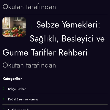
Okutan tarafından
Sebze Yemekleri:
Sağlıklı, Besleyici ve
Gurme Tarifler Rehberi
Okutan tarafından
Kategoriler
Bahçe Rehberi
Doğal Bakım ve Koruma
Mutfak ve Sağlık