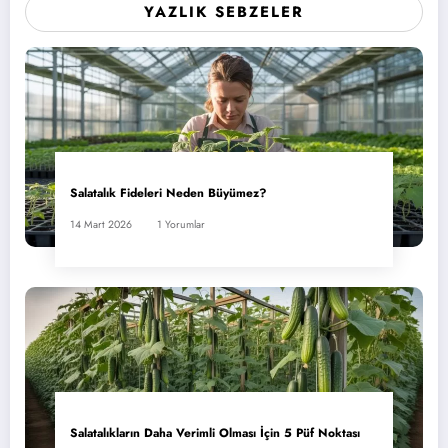
YAZLIK SEBZELER
Salatalık Fideleri Neden Büyümez?
14 Mart 2026
1 Yorumlar
Salatalıkların Daha Verimli Olması İçin 5 Püf Noktası