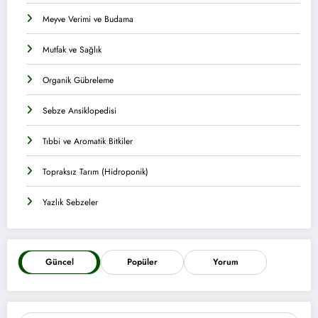
Meyve Verimi ve Budama
Mutfak ve Sağlık
Organik Gübreleme
Sebze Ansiklopedisi
Tıbbi ve Aromatik Bitkiler
Topraksız Tarım (Hidroponik)
Yazlık Sebzeler
Güncel
Popüler
Yorum