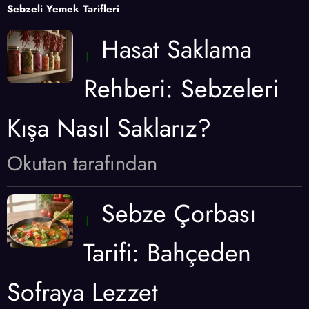
Sebzeli Yemek Tarifleri
Hasat Saklama
Rehberi: Sebzeleri
Kışa Nasıl Saklarız?
Okutan tarafından
Sebze Çorbası
Tarifi: Bahçeden
Sofraya Lezzet