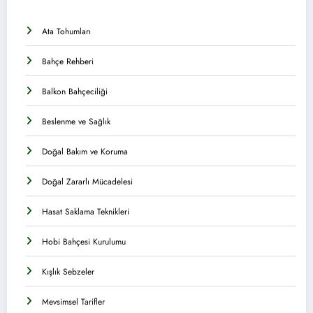
Ata Tohumları
Bahçe Rehberi
Balkon Bahçeciliği
Beslenme ve Sağlık
Doğal Bakım ve Koruma
Doğal Zararlı Mücadelesi
Hasat Saklama Teknikleri
Hobi Bahçesi Kurulumu
Kışlık Sebzeler
Mevsimsel Tarifler