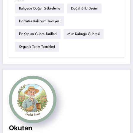
Bahçede Doğal Gübreleme
Doğal Bitki Besini
Domates Kalsiyum Takviyesi
Ev Yapımı Gübre Tarifleri
Muz Kabuğu Gübresi
Organik Tarım Teknikleri
Okutan