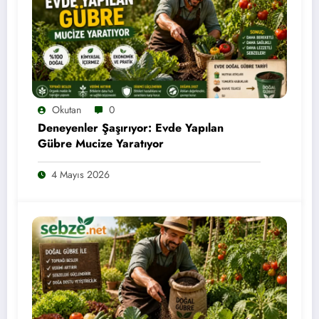
Okutan
0
Deneyenler Şaşırıyor: Evde Yapılan
Gübre Mucize Yaratıyor
4 Mayıs 2026