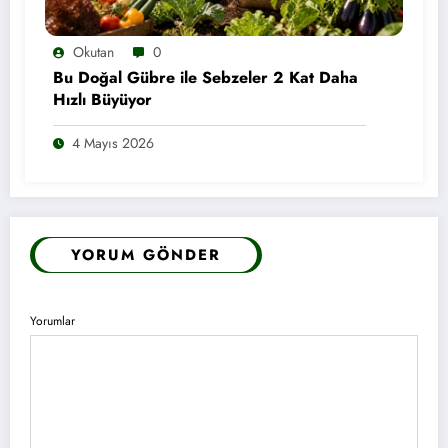
Okutan
0
Bu Doğal Gübre ile Sebzeler 2 Kat Daha
Hızlı Büyüyor
4 Mayıs 2026
YORUM GÖNDER
Yorumlar