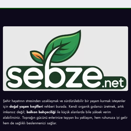
Şehir hayatının stresinden uzaklaşmak ve sürdürülebilir bir yaşam kurmak isteyenler
için
doğal yaşam keşifleri
rehberi burada. Kendi organik gıdanızı üretmek, artık
imkansız değil;
balkon bahçeciliği
ile küçük alanlarda bile yüksek verim
alabilirsiniz. Toprağın gücünü evlerinize taşıyan bu yaklaşım, hem ruhunuza iyi gelir
hem de sağlıklı beslenmenizi sağlar.