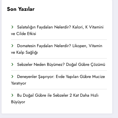
Son Yazılar
Salatalığın Faydaları Nelerdir? Kalori, K Vitamini
ve Cilde Etkisi
Domatesin Faydaları Nelerdir? Likopen, Vitamin
ve Kalp Sağlığı
Sebzeler Neden Büyümez? Doğal Gübre Çözümü
Deneyenler Şaşırıyor: Evde Yapılan Gübre Mucize
Yaratıyor
Bu Doğal Gübre ile Sebzeler 2 Kat Daha Hızlı
Büyüyor