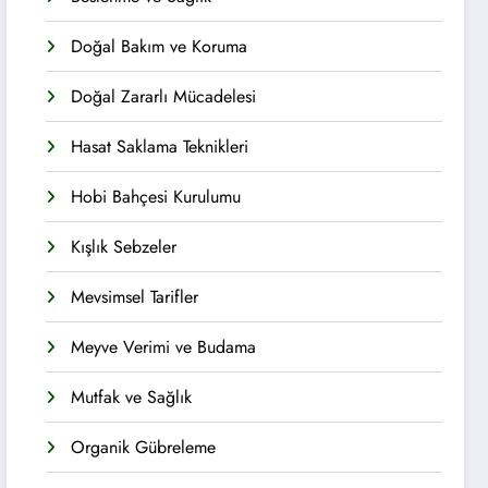
Doğal Bakım ve Koruma
Doğal Zararlı Mücadelesi
Hasat Saklama Teknikleri
Hobi Bahçesi Kurulumu
Kışlık Sebzeler
Mevsimsel Tarifler
Meyve Verimi ve Budama
Mutfak ve Sağlık
Organik Gübreleme