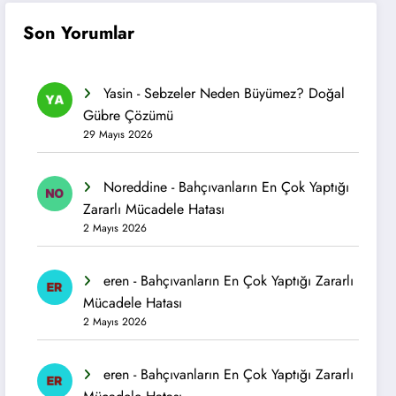
Son Yorumlar
Yasin
-
Sebzeler Neden Büyümez? Doğal
Gübre Çözümü
29 Mayıs 2026
Noreddine
-
Bahçıvanların En Çok Yaptığı
Zararlı Mücadele Hatası
2 Mayıs 2026
eren
-
Bahçıvanların En Çok Yaptığı Zararlı
Mücadele Hatası
2 Mayıs 2026
eren
-
Bahçıvanların En Çok Yaptığı Zararlı