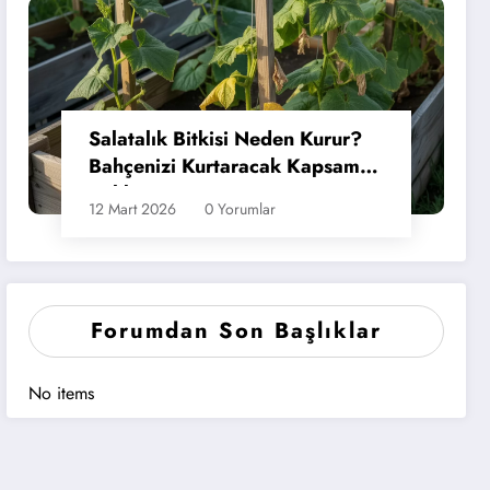
Salatalık Bitkisi Neden Kurur?
Bahçenizi Kurtaracak Kapsamlı
Rehber
12 Mart 2026
0 Yorumlar
Forumdan Son Başlıklar
No items