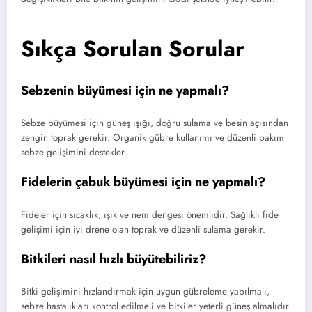
Sıkça Sorulan Sorular
Sebzenin büyümesi için ne yapmalı?
Sebze büyümesi için güneş ışığı, doğru sulama ve besin açısından
zengin toprak gerekir. Organik gübre kullanımı ve düzenli bakım
sebze gelişimini destekler.
Fidelerin çabuk büyümesi için ne yapmalı?
Fideler için sıcaklık, ışık ve nem dengesi önemlidir. Sağlıklı fide
gelişimi için iyi drene olan toprak ve düzenli sulama gerekir.
Bitkileri nasıl hızlı büyütebiliriz?
Bitki gelişimini hızlandırmak için uygun gübreleme yapılmalı,
sebze hastalıkları kontrol edilmeli ve bitkiler yeterli güneş almalıdır.