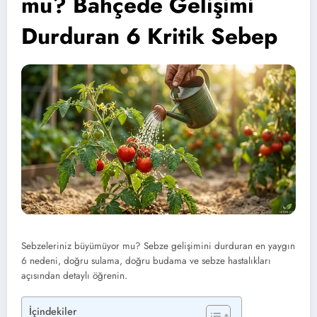
mu? Bahçede Gelişimi
Durduran 6 Kritik Sebep
Sebzeleriniz büyümüyor mu? Sebze gelişimini durduran en yaygın
6 nedeni, doğru sulama, doğru budama ve sebze hastalıkları
açısından detaylı öğrenin.
İçindekiler