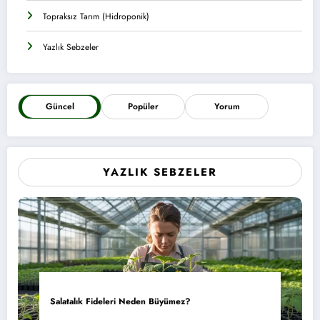
Topraksız Tarım (Hidroponik)
Yazlık Sebzeler
Güncel
Popüler
Yorum
YAZLIK SEBZELER
Salatalık Fideleri Neden Büyümez?