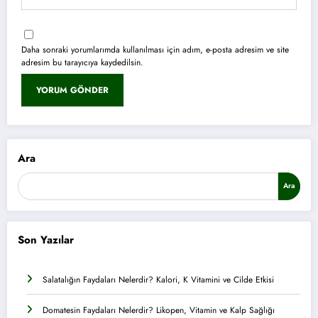
Daha sonraki yorumlarımda kullanılması için adım, e-posta adresim ve site
adresim bu tarayıcıya kaydedilsin.
Ara
Ara
Son Yazılar
Salatalığın Faydaları Nelerdir? Kalori, K Vitamini ve Cilde Etkisi
Domatesin Faydaları Nelerdir? Likopen, Vitamin ve Kalp Sağlığı