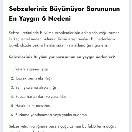
Sebzeleriniz Büyümüyor Sorununun
En Yaygın 6 Nedeni
Sebze üretiminde büyüme problemlerinin arkasında çoğu zaman
birkaç temel neden bulunur. Tarım araştırmaları bu nedenlerin
büyük ölçüde bakım hatalarından kaynaklandığını gösterir.
Sebzeleriniz Büyümüyor sorusunun en yaygın nedenleri:
Yetersiz güneş ışığı
Toprak besin eksikliği
Yanlış sulama alışkanlığı
Sebze hastalıkları ve zararlılar
Hatalı ekim mesafesi
Budama yapılmaması veya yanlış budama
Sebze yetiştiriciliğinde başarı çoğu zaman bu faktörlerin doğru