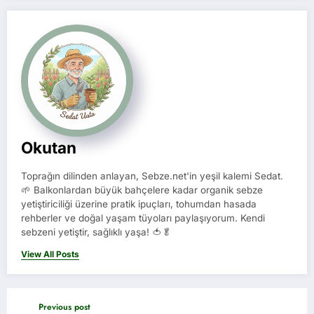
Okutan
Toprağın dilinden anlayan, Sebze.net'in yeşil kalemi Sedat.
🌱 Balkonlardan büyük bahçelere kadar organik sebze
yetiştiriciliği üzerine pratik ipuçları, tohumdan hasada
rehberler ve doğal yaşam tüyoları paylaşıyorum. Kendi
sebzeni yetiştir, sağlıklı yaşa! 🍅🥬
View All Posts
Previous post