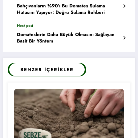
Bahçıvanların %90’ı Bu Domates Sulama
Hatasını Yapıyor: Doğru Sulama Rehberi
Next post
Domateslerin Daha Büyük Olmasını Sağlayan
Basit Bir Yöntem
BENZER İÇERIKLER