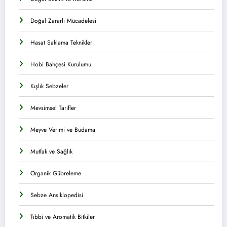
Doğal Zararlı Mücadelesi
Hasat Saklama Teknikleri
Hobi Bahçesi Kurulumu
Kışlık Sebzeler
Mevsimsel Tarifler
Meyve Verimi ve Budama
Mutfak ve Sağlık
Organik Gübreleme
Sebze Ansiklopedisi
Tıbbi ve Aromatik Bitkiler