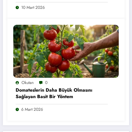
10 Mart 2026
Okutan
0
Domateslerin Daha Büyük Olmasını
Sağlayan Basit Bir Yöntem
6 Mart 2026