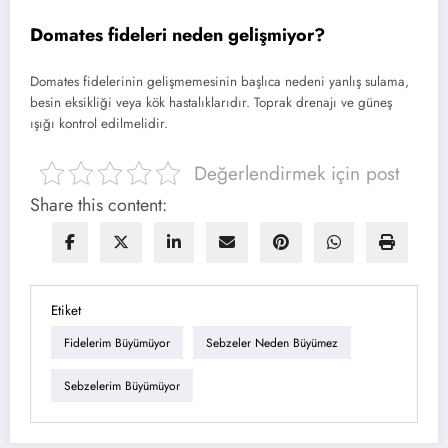
Domates fideleri neden gelişmiyor?
Domates fidelerinin gelişmemesinin başlıca nedeni yanlış sulama,
besin eksikliği veya kök hastalıklarıdır. Toprak drenajı ve güneş
ışığı kontrol edilmelidir.
Değerlendirmek için post
Share this content:
Etiket
Fidelerim Büyümüyor
Sebzeler Neden Büyümez
Sebzelerim Büyümüyor