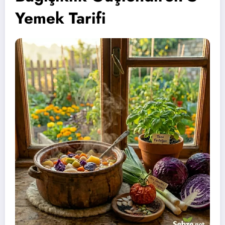
Yemek Tarifi