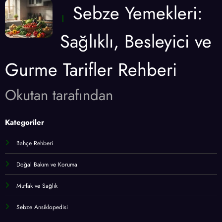
Sebze Yemekleri:
Sağlıklı, Besleyici ve
Gurme Tarifler Rehberi
Okutan tarafından
Kategoriler
Bahçe Rehberi
Doğal Bakım ve Koruma
Mutfak ve Sağlık
Sebze Ansiklopedisi