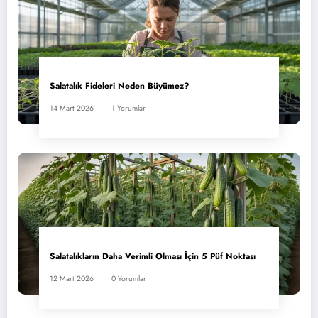
Salatalık Fideleri Neden Büyümez?
14 Mart 2026
1 Yorumlar
Salatalıkların Daha Verimli Olması İçin 5 Püf Noktası
12 Mart 2026
0 Yorumlar