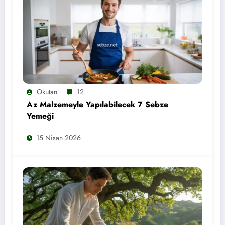
Okutan
12
Az Malzemeyle Yapılabilecek 7 Sebze
Yemeği
15 Nisan 2026