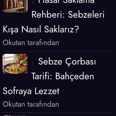
Rehberi: Sebzeleri
Kışa Nasıl Saklarız?
Okutan tarafından
Sebze Çorbası
Tarifi: Bahçeden
Sofraya Lezzet
Okutan tarafından