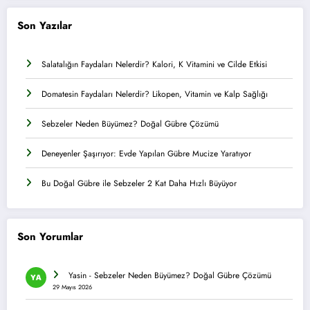
Son Yazılar
Salatalığın Faydaları Nelerdir? Kalori, K Vitamini ve Cilde Etkisi
Domatesin Faydaları Nelerdir? Likopen, Vitamin ve Kalp Sağlığı
Sebzeler Neden Büyümez? Doğal Gübre Çözümü
Deneyenler Şaşırıyor: Evde Yapılan Gübre Mucize Yaratıyor
Bu Doğal Gübre ile Sebzeler 2 Kat Daha Hızlı Büyüyor
Son Yorumlar
Yasin
-
Sebzeler Neden Büyümez? Doğal Gübre Çözümü
29 Mayıs 2026