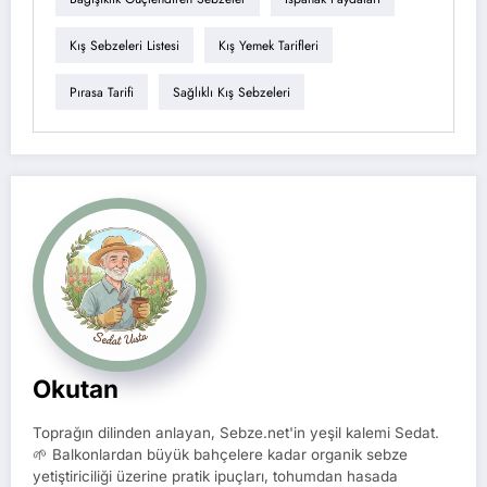
Kış Sebzeleri Listesi
Kış Yemek Tarifleri
Pırasa Tarifi
Sağlıklı Kış Sebzeleri
Okutan
Toprağın dilinden anlayan, Sebze.net'in yeşil kalemi Sedat.
🌱 Balkonlardan büyük bahçelere kadar organik sebze
yetiştiriciliği üzerine pratik ipuçları, tohumdan hasada