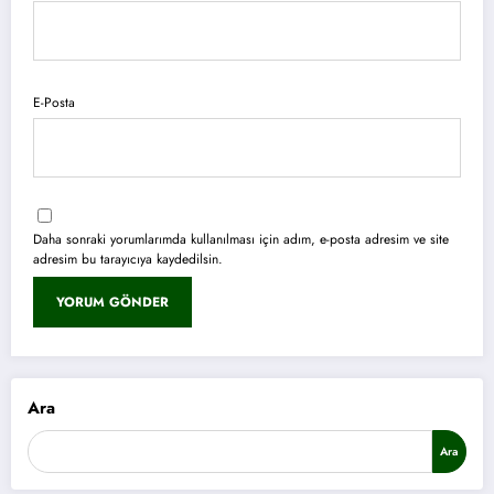
E-Posta
Daha sonraki yorumlarımda kullanılması için adım, e-posta adresim ve site
adresim bu tarayıcıya kaydedilsin.
Ara
Ara