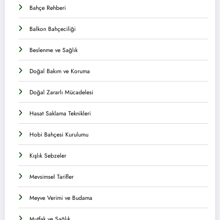
Bahçe Rehberi
Balkon Bahçeciliği
Beslenme ve Sağlık
Doğal Bakım ve Koruma
Doğal Zararlı Mücadelesi
Hasat Saklama Teknikleri
Hobi Bahçesi Kurulumu
Kışlık Sebzeler
Mevsimsel Tarifler
Meyve Verimi ve Budama
Mutfak ve Sağlık