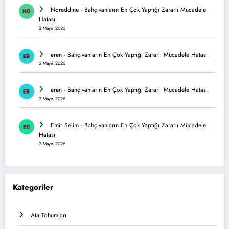
Noreddine
-
Bahçıvanların En Çok Yaptığı Zararlı Mücadele
Hatası
2 Mayıs 2026
eren
-
Bahçıvanların En Çok Yaptığı Zararlı Mücadele Hatası
2 Mayıs 2026
eren
-
Bahçıvanların En Çok Yaptığı Zararlı Mücadele Hatası
2 Mayıs 2026
Emir Selim
-
Bahçıvanların En Çok Yaptığı Zararlı Mücadele
Hatası
2 Mayıs 2026
Kategoriler
Ata Tohumları