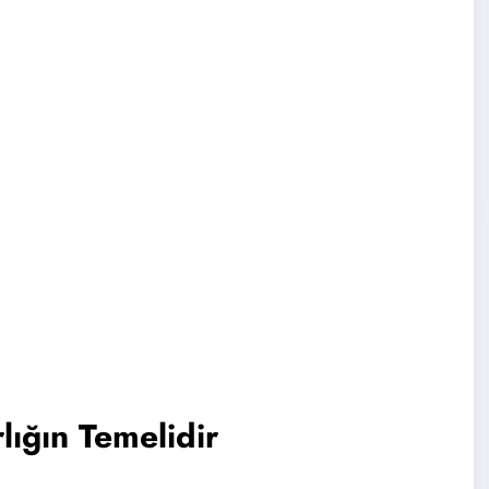
lığın Temelidir