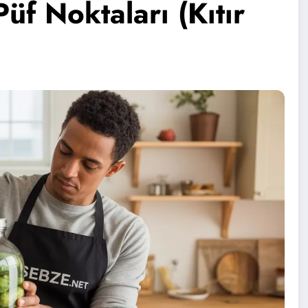
üf Noktaları (Kıtır