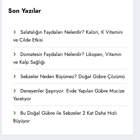
Son Yazılar
Salatalığın Faydaları Nelerdir? Kalori, K Vitamini
ve Cilde Etkisi
Domatesin Faydaları Nelerdir? Likopen, Vitamin
ve Kalp Sağlığı
Sebzeler Neden Büyümez? Doğal Gübre Çözümü
Deneyenler Şaşırıyor: Evde Yapılan Gübre Mucize
Yaratıyor
Bu Doğal Gübre ile Sebzeler 2 Kat Daha Hızlı
Büyüyor