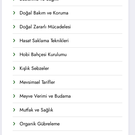
Doğal Bakım ve Koruma
Doğal Zararlı Mücadelesi
Hasat Saklama Teknikleri
Hobi Bahçesi Kurulumu
Kışlık Sebzeler
Mevsimsel Tarifler
Meyve Verimi ve Budama
Mutfak ve Sağlık
Organik Gübreleme