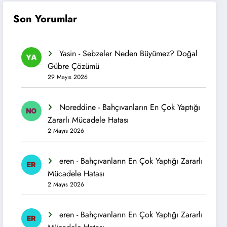
Son Yorumlar
Yasin
-
Sebzeler Neden Büyümez? Doğal
Gübre Çözümü
29 Mayıs 2026
Noreddine
-
Bahçıvanların En Çok Yaptığı
Zararlı Mücadele Hatası
2 Mayıs 2026
eren
-
Bahçıvanların En Çok Yaptığı Zararlı
Mücadele Hatası
2 Mayıs 2026
eren
-
Bahçıvanların En Çok Yaptığı Zararlı