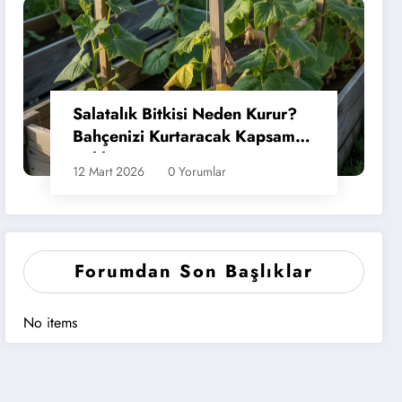
Salatalık Bitkisi Neden Kurur?
Bahçenizi Kurtaracak Kapsamlı
Rehber
12 Mart 2026
0 Yorumlar
Forumdan Son Başlıklar
No items