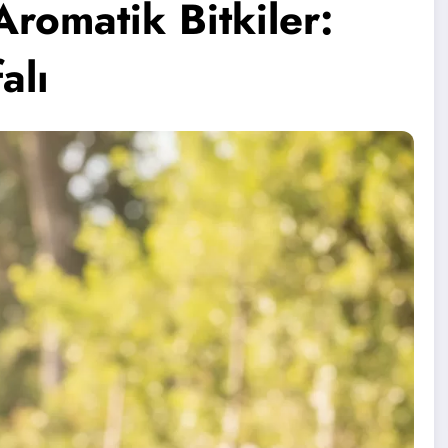
Aromatik Bitkiler:
alı