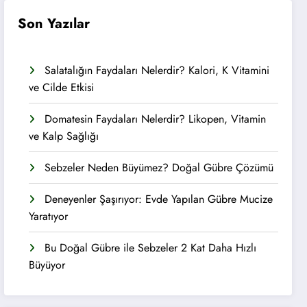
Son Yazılar
Salatalığın Faydaları Nelerdir? Kalori, K Vitamini
ve Cilde Etkisi
Domatesin Faydaları Nelerdir? Likopen, Vitamin
ve Kalp Sağlığı
Sebzeler Neden Büyümez? Doğal Gübre Çözümü
Deneyenler Şaşırıyor: Evde Yapılan Gübre Mucize
Yaratıyor
Bu Doğal Gübre ile Sebzeler 2 Kat Daha Hızlı
Büyüyor