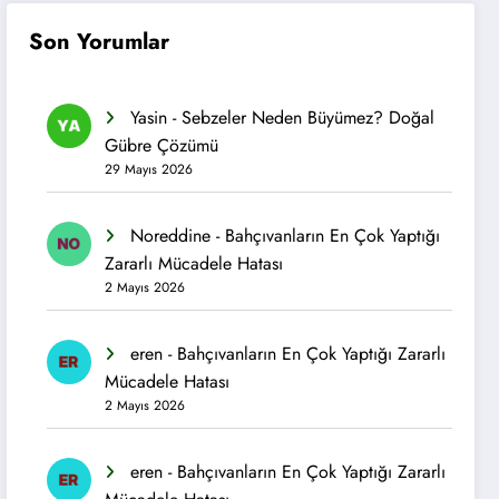
Son Yorumlar
Yasin
-
Sebzeler Neden Büyümez? Doğal
Gübre Çözümü
29 Mayıs 2026
Noreddine
-
Bahçıvanların En Çok Yaptığı
Zararlı Mücadele Hatası
2 Mayıs 2026
eren
-
Bahçıvanların En Çok Yaptığı Zararlı
Mücadele Hatası
2 Mayıs 2026
eren
-
Bahçıvanların En Çok Yaptığı Zararlı