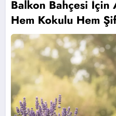
Balkon Bahçesi İçin 
Hem Kokulu Hem Şif