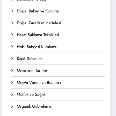
Doğal Bakım ve Koruma
Doğal Zararlı Mücadelesi
Hasat Saklama Teknikleri
Hobi Bahçesi Kurulumu
Kışlık Sebzeler
Mevsimsel Tarifler
Meyve Verimi ve Budama
Mutfak ve Sağlık
Organik Gübreleme