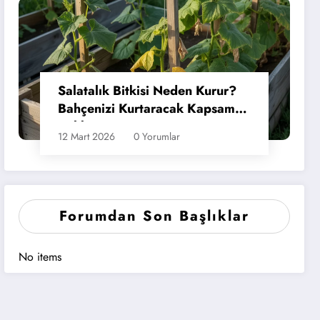
Salatalık Bitkisi Neden Kurur?
Bahçenizi Kurtaracak Kapsamlı
Rehber
12 Mart 2026
0 Yorumlar
Forumdan Son Başlıklar
No items