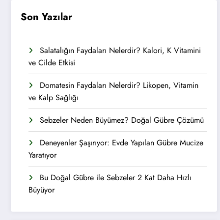
Son Yazılar
Salatalığın Faydaları Nelerdir? Kalori, K Vitamini
ve Cilde Etkisi
Domatesin Faydaları Nelerdir? Likopen, Vitamin
ve Kalp Sağlığı
Sebzeler Neden Büyümez? Doğal Gübre Çözümü
Deneyenler Şaşırıyor: Evde Yapılan Gübre Mucize
Yaratıyor
Bu Doğal Gübre ile Sebzeler 2 Kat Daha Hızlı
Büyüyor