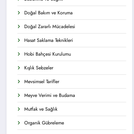
Doğal Bakım ve Koruma
Doğal Zararlı Mücadelesi
Hasat Saklama Teknikleri
Hobi Bahçesi Kurulumu
Kışlık Sebzeler
Mevsimsel Tarifler
Meyve Verimi ve Budama
Mutfak ve Sağlık
Organik Gübreleme