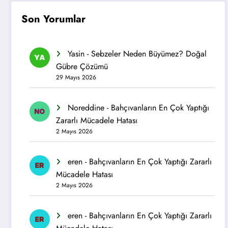
Son Yorumlar
Yasin
-
Sebzeler Neden Büyümez? Doğal
Gübre Çözümü
29 Mayıs 2026
Noreddine
-
Bahçıvanların En Çok Yaptığı
Zararlı Mücadele Hatası
2 Mayıs 2026
eren
-
Bahçıvanların En Çok Yaptığı Zararlı
Mücadele Hatası
2 Mayıs 2026
eren
-
Bahçıvanların En Çok Yaptığı Zararlı