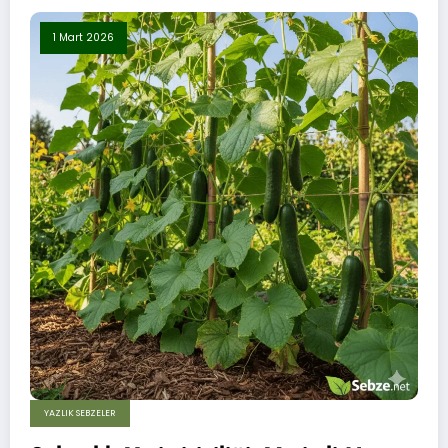
1 Mart 2026
YAZLIK SEBZELER