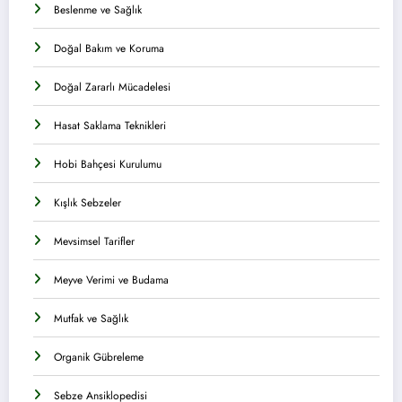
Beslenme ve Sağlık
Doğal Bakım ve Koruma
Doğal Zararlı Mücadelesi
Hasat Saklama Teknikleri
Hobi Bahçesi Kurulumu
Kışlık Sebzeler
Mevsimsel Tarifler
Meyve Verimi ve Budama
Mutfak ve Sağlık
Organik Gübreleme
Sebze Ansiklopedisi