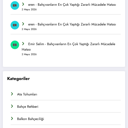
eren
-
Bahçıvanların En Çok Yaptığı Zararlı Mücadele Hatası
2 Mayıs 2026
eren
-
Bahçıvanların En Çok Yaptığı Zararlı Mücadele Hatası
2 Mayıs 2026
Emir Selim
-
Bahçıvanların En Çok Yaptığı Zararlı Mücadele
Hatası
2 Mayıs 2026
Kategoriler
Ata Tohumları
Bahçe Rehberi
Balkon Bahçeciliği