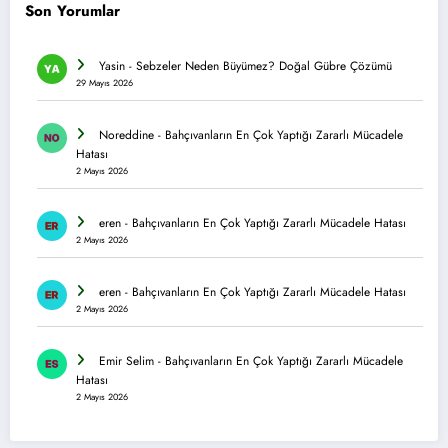
Son Yorumlar
Yasin
-
Sebzeler Neden Büyümez? Doğal Gübre Çözümü
29 Mayıs 2026
Noreddine
-
Bahçıvanların En Çok Yaptığı Zararlı Mücadele
Hatası
2 Mayıs 2026
eren
-
Bahçıvanların En Çok Yaptığı Zararlı Mücadele Hatası
2 Mayıs 2026
eren
-
Bahçıvanların En Çok Yaptığı Zararlı Mücadele Hatası
2 Mayıs 2026
Emir Selim
-
Bahçıvanların En Çok Yaptığı Zararlı Mücadele
Hatası
2 Mayıs 2026