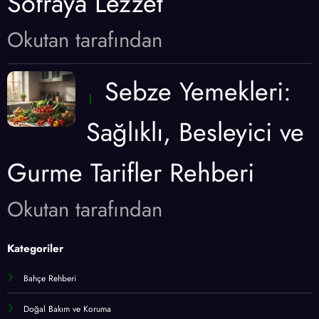
Sofraya Lezzet
Okutan tarafından
Sebze Yemekleri:
Sağlıklı, Besleyici ve
Gurme Tarifler Rehberi
Okutan tarafından
Kategoriler
Bahçe Rehberi
Doğal Bakım ve Koruma