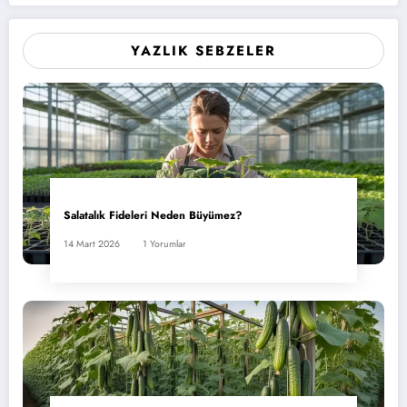
YAZLIK SEBZELER
Salatalık Fideleri Neden Büyümez?
14 Mart 2026
1 Yorumlar