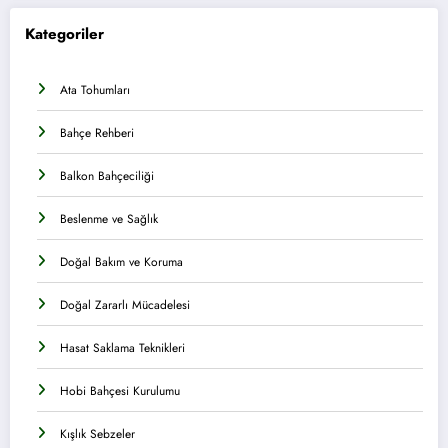
Kategoriler
Ata Tohumları
Bahçe Rehberi
Balkon Bahçeciliği
Beslenme ve Sağlık
Doğal Bakım ve Koruma
Doğal Zararlı Mücadelesi
Hasat Saklama Teknikleri
Hobi Bahçesi Kurulumu
Kışlık Sebzeler