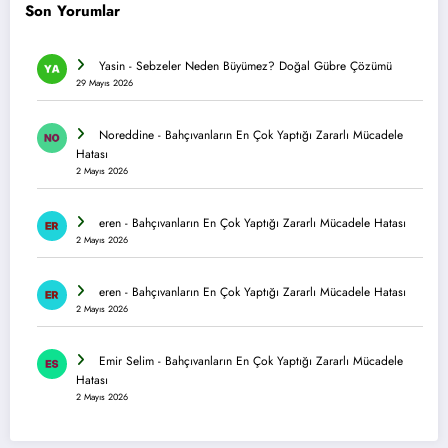
Son Yorumlar
Yasin
-
Sebzeler Neden Büyümez? Doğal Gübre Çözümü
29 Mayıs 2026
Noreddine
-
Bahçıvanların En Çok Yaptığı Zararlı Mücadele
Hatası
2 Mayıs 2026
eren
-
Bahçıvanların En Çok Yaptığı Zararlı Mücadele Hatası
2 Mayıs 2026
eren
-
Bahçıvanların En Çok Yaptığı Zararlı Mücadele Hatası
2 Mayıs 2026
Emir Selim
-
Bahçıvanların En Çok Yaptığı Zararlı Mücadele
Hatası
2 Mayıs 2026