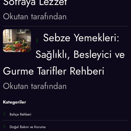
Sofraya Lezzet
Okutan tarafından
Sebze Yemekleri:
Sağlıklı, Besleyici ve
Gurme Tarifler Rehberi
Okutan tarafından
Kategoriler
Bahçe Rehberi
Doğal Bakım ve Koruma