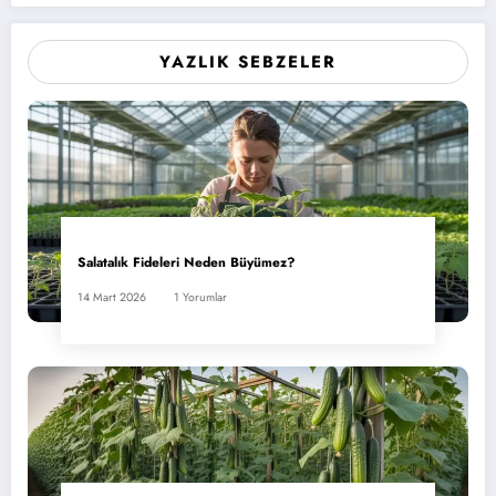
YAZLIK SEBZELER
Salatalık Fideleri Neden Büyümez?
14 Mart 2026
1 Yorumlar