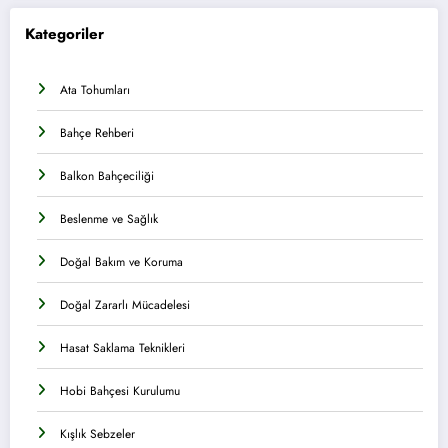
Kategoriler
Ata Tohumları
Bahçe Rehberi
Balkon Bahçeciliği
Beslenme ve Sağlık
Doğal Bakım ve Koruma
Doğal Zararlı Mücadelesi
Hasat Saklama Teknikleri
Hobi Bahçesi Kurulumu
Kışlık Sebzeler